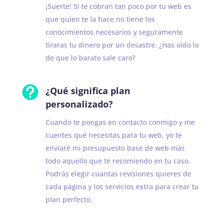
¡Suerte! Si te cobran tan poco por tu web es
que quien te la hace no tiene los
conocimientos necesarios y seguramente
tiraras tu dinero por un desastre. ¿Has oído lo
de que lo barato sale caro?

¿Qué significa plan
personalizado?
Cuando te pongas en contacto conmigo y me
cuentes qué necesitas para tu web, yo te
enviaré mi presupuesto base de web más
todo aquello que te recomiendo en tu caso.
Podrás elegir cuantas revisiones quieres de
cada página y los servicios extra para crear tu
plan perfecto.