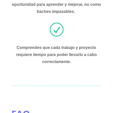
oportunidad
para aprender y mejorar, no como
baches impasables.
R
Comprendes que cada trabajo y proyecto
requiere tiempo
para poder llevarlo a cabo
correctamente.