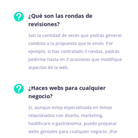

¿Qué son las rondas de
revisiones?
Son la cantidad de veces que podrás generar
cambios a la propuesta que te envío. Por
ejemplo, si has contratado 3 rondas, podrás
pedirme hasta en 3 ocasiones que modifique
aspectos de la web.

¿Haces webs para cualquier
negocio?
Sí, aunque estoy especializada en temas
relacionados con diseño, marketing,
healthcare o gastronomía, puedo preparar
webs geniales para cualquier negocio. ¡Por