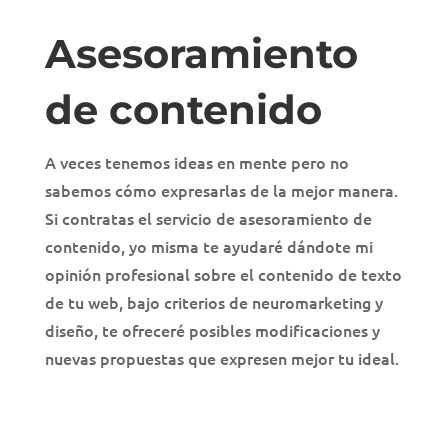
Asesoramiento
de contenido
A veces tenemos ideas en mente pero no
sabemos cómo expresarlas de la mejor manera.
Si contratas el servicio de asesoramiento de
contenido, yo misma te ayudaré dándote mi
opinión profesional sobre el contenido de texto
de tu web, bajo criterios de neuromarketing y
diseño, te ofreceré posibles modificaciones y
nuevas propuestas que expresen mejor tu ideal.