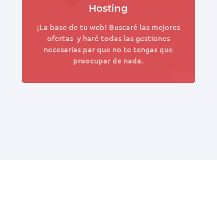
Hosting
¡La base de tu web! Buscaré las mejores
ofertas y haré todas las gestiones
necesarias par que no te tengas que
preocupar de nada.