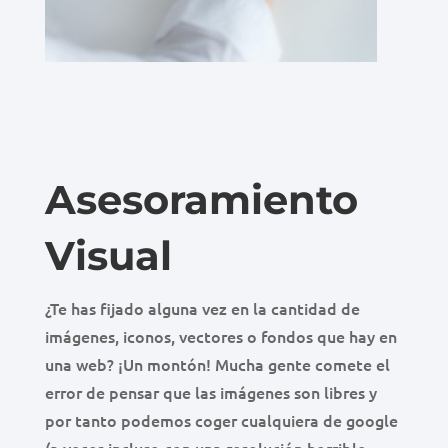
Asesoramiento
Visual
¿Te has fijado alguna vez en la cantidad de
imágenes, iconos, vectores o fondos que hay en
una web? ¡Un montón! Mucha gente comete el
error de pensar que las imágenes son libres y
por tanto podemos coger cualquiera de google