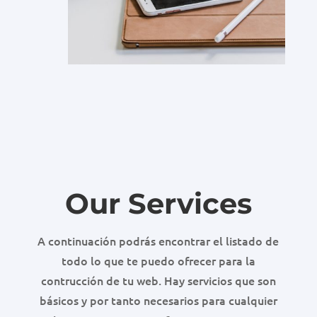
Our Services
A continuación podrás encontrar el listado de
todo lo que te puedo ofrecer para la
contrucción de tu web. Hay servicios que son
básicos y por tanto necesarios para cualquier