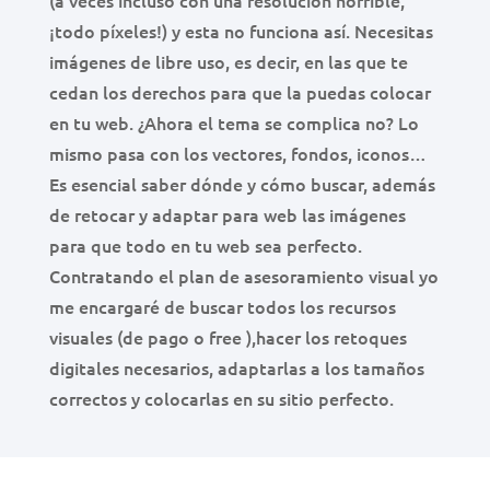
(a veces incluso con una resolución horrible,
¡todo píxeles!) y esta no funciona así. Necesitas
imágenes de libre uso, es decir, en las que te
cedan los derechos para que la puedas colocar
en tu web. ¿Ahora el tema se complica no? Lo
mismo pasa con los vectores, fondos, iconos…
Es esencial saber dónde y cómo buscar, además
de retocar y adaptar para web las imágenes
para que todo en tu web sea perfecto.
Contratando el plan de asesoramiento visual yo
me encargaré de buscar todos los recursos
visuales (de pago o free ),hacer los retoques
digitales necesarios, adaptarlas a los tamaños
correctos y colocarlas en su sitio perfecto.