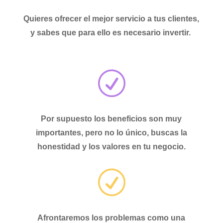
Quieres
ofrecer el mejor servicio a tus clientes
,
y sabes que para ello
es necesario invertir.
R
Por supuesto los beneficios son muy
importantes, pero no lo único, buscas
la
honestidad y los valores en tu negocio.
R
Afrontaremos
los problemas como una