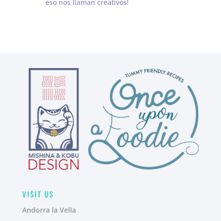
eso nos llaman creativos!
VISIT US
Andorra la Vella