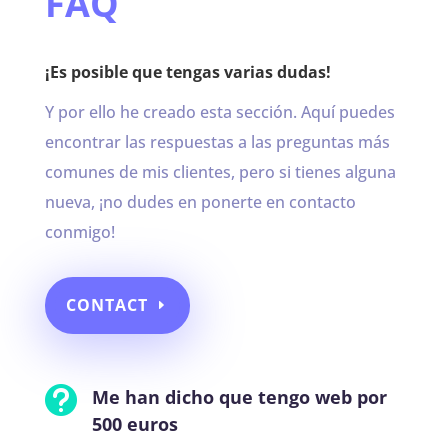
FAQ
¡Es posible que tengas varias dudas!
Y por ello he creado esta sección. Aquí puedes
encontrar las respuestas a las preguntas más
comunes de mis clientes, pero si tienes alguna
nueva, ¡no dudes en ponerte en contacto
conmigo!
CONTACT

Me han dicho que tengo web por
500 euros