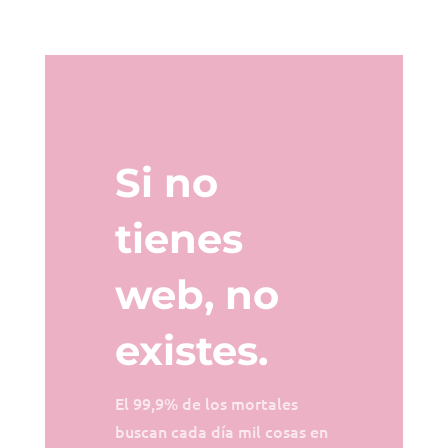
Si no
tienes
web, no
existes.
El 99,9% de los mortales
buscan cada día mil cosas en