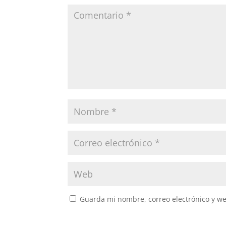
Guarda mi nombre, correo electrónico y w