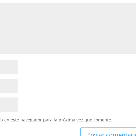
eb en este navegador para la próxima vez que comente.