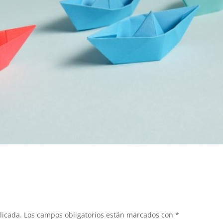
licada.
Los campos obligatorios están marcados con
*