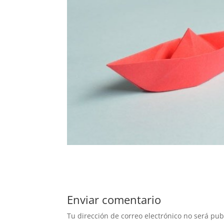
Enviar comentario
Tu dirección de correo electrónico no será pub