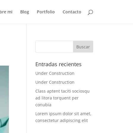
bre mi
Blog
Portfolio
Contacto
Entradas recientes
Under Construction
Under Construction
Class aptent taciti sociosqu
ad litora torquent per
conubia
Lorem ipsum dolor sit amet,
consectetur adipiscing elit