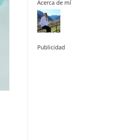
Acerca de mí
Publicidad